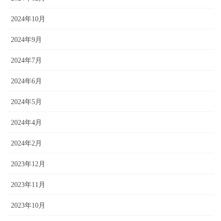
2024年10月
2024年9月
2024年7月
2024年6月
2024年5月
2024年4月
2024年2月
2023年12月
2023年11月
2023年10月