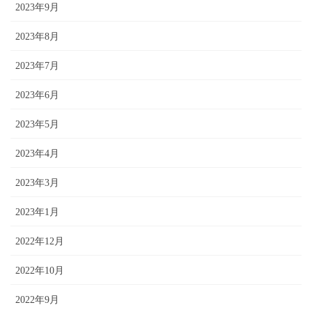
2023年9月
2023年8月
2023年7月
2023年6月
2023年5月
2023年4月
2023年3月
2023年1月
2022年12月
2022年10月
2022年9月