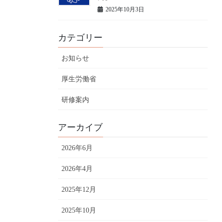
2025年10月3日
カテゴリー
お知らせ
厚生労働省
研修案内
アーカイブ
2026年6月
2026年4月
2025年12月
2025年10月