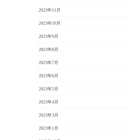
2023年11月
2023年10月
2023年9月
2023年8月
2023年7月
2023年6月
2023年5月
2023年4月
2023年3月
2023年1月