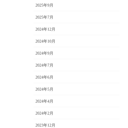
2025年9月
2025年7月
2024年12月
2024年10月
2024年9月
2024年7月
2024年6月
2024年5月
2024年4月
2024年2月
2023年12月