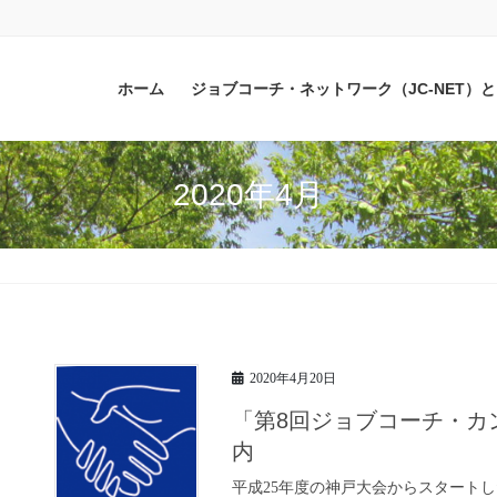
ホーム
ジョブコーチ・ネットワーク（JC-NET）
2020年4月
2020年4月20日
「第8回ジョブコーチ・カ
内
平成25年度の神戸大会からスタートし