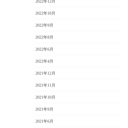
2022年12月
2022年10月
2022年9月
2022年8月
2022年6月
2022年4月
2021年12月
2021年11月
2021年10月
2021年9月
2021年6月