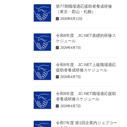
第77期職場適応援助者養成研修
（東京・郡山・札幌）
2026年6月12日
令和8年度 JC-NET基礎的研修ス
ケジュール
2026年4月7日
令和8年度 JC-NET上級職場適応
援助者養成研修スケジュール
2026年4月7日
令和8年度 JC-NET職場適応援助
者養成研修スケジュール
2026年4月7日
令和7年度 第1回企業内ジョブコー