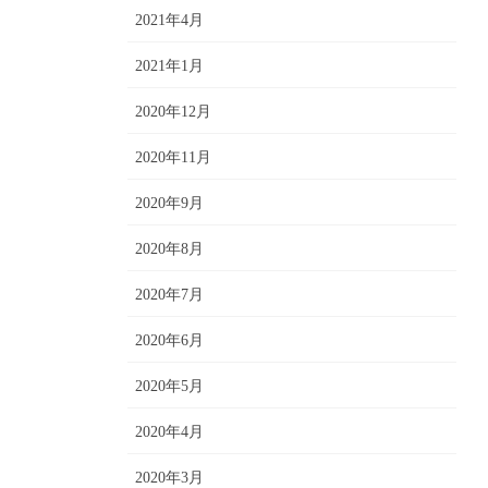
2021年4月
2021年1月
2020年12月
2020年11月
2020年9月
2020年8月
2020年7月
2020年6月
2020年5月
2020年4月
2020年3月