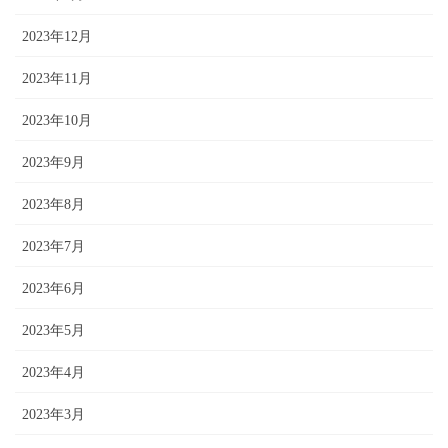
2023年12月
2023年11月
2023年10月
2023年9月
2023年8月
2023年7月
2023年6月
2023年5月
2023年4月
2023年3月