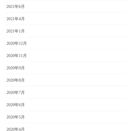
2021年6月
2021年4月
2021年1月
2020年12月
2020年11月
2020年9月
2020年8月
2020年7月
2020年6月
2020年5月
2020年4月