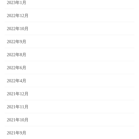
2023年1月
2022年12月
2022年10月
2022年9月
2022年8月
2022年6月
2022年4月
2021年12月
2021年11月
2021年10月
2021年9月