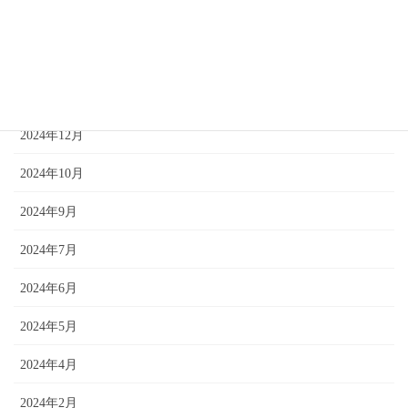
2025年10月
2025年9月
2025年7月
2024年12月
2024年10月
2024年9月
2024年7月
2024年6月
2024年5月
2024年4月
2024年2月