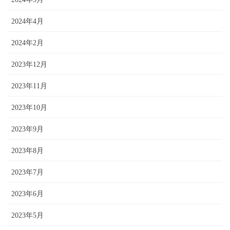
2024年4月
2024年2月
2023年12月
2023年11月
2023年10月
2023年9月
2023年8月
2023年7月
2023年6月
2023年5月