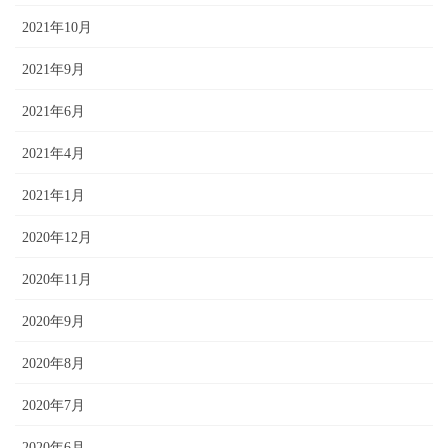
2021年10月
2021年9月
2021年6月
2021年4月
2021年1月
2020年12月
2020年11月
2020年9月
2020年8月
2020年7月
2020年6月