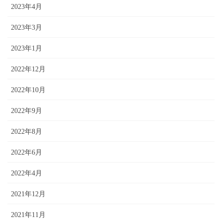
2023年4月
2023年3月
2023年1月
2022年12月
2022年10月
2022年9月
2022年8月
2022年6月
2022年4月
2021年12月
2021年11月