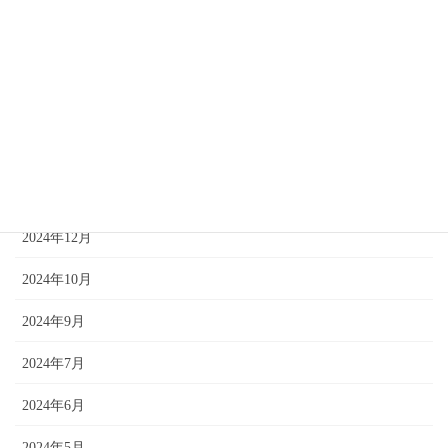
2026年4月
2025年12月
2025年10月
2025年9月
2025年7月
2024年12月
2024年10月
2024年9月
2024年7月
2024年6月
2024年5月