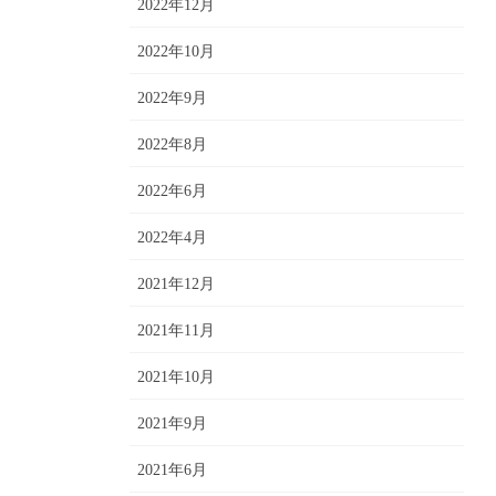
2022年12月
2022年10月
2022年9月
2022年8月
2022年6月
2022年4月
2021年12月
2021年11月
2021年10月
2021年9月
2021年6月