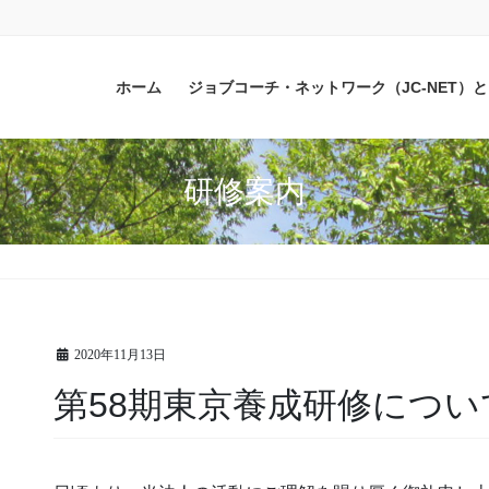
ホーム
ジョブコーチ・ネットワーク（JC-NET）
研修案内
2020年11月13日
第58期東京養成研修につい