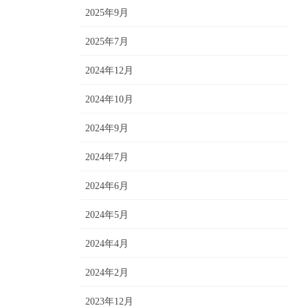
2025年9月
2025年7月
2024年12月
2024年10月
2024年9月
2024年7月
2024年6月
2024年5月
2024年4月
2024年2月
2023年12月