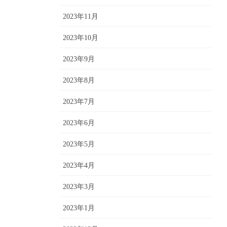
2023年11月
2023年10月
2023年9月
2023年8月
2023年7月
2023年6月
2023年5月
2023年4月
2023年3月
2023年1月