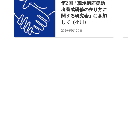
第2回「職場適応援助
者養成研修の在り方に
関する研究会」に参加
して（小川）
2020年9月29日