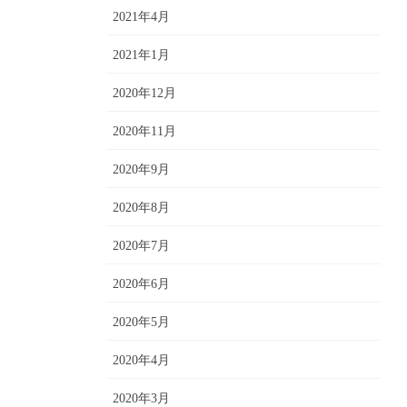
2021年4月
2021年1月
2020年12月
2020年11月
2020年9月
2020年8月
2020年7月
2020年6月
2020年5月
2020年4月
2020年3月