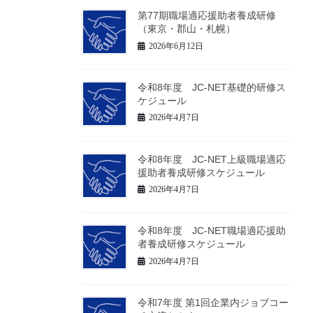
第77期職場適応援助者養成研修
（東京・郡山・札幌）
2026年6月12日
令和8年度 JC-NET基礎的研修ス
ケジュール
2026年4月7日
令和8年度 JC-NET上級職場適応
援助者養成研修スケジュール
2026年4月7日
令和8年度 JC-NET職場適応援助
者養成研修スケジュール
2026年4月7日
令和7年度 第1回企業内ジョブコー