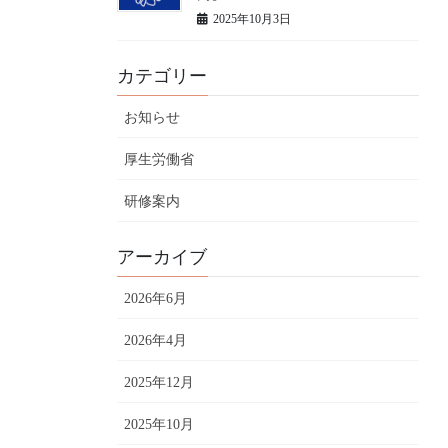
2025年10月3日
カテゴリー
お知らせ
厚生労働省
研修案内
アーカイブ
2026年6月
2026年4月
2025年12月
2025年10月