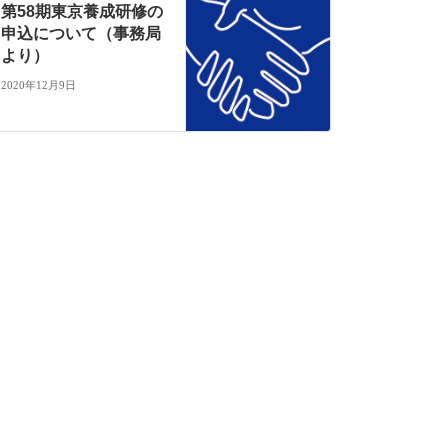
第58期東京養成研修の
申込について（事務局
より）
2020年12月9日